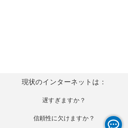
現状のインターネットは：
遅すぎますか？
信頼性に欠けますか？