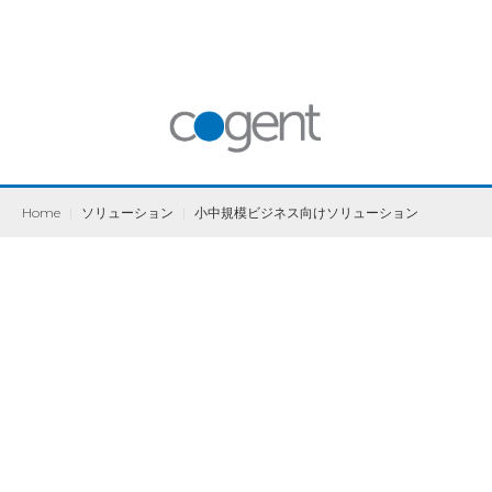
Home
|
ソリューション
|
小中規模ビジネス向けソリューション