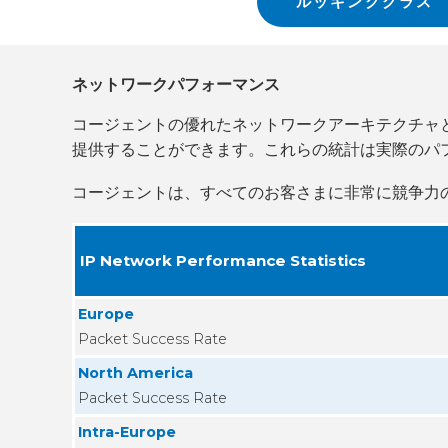
ルッキンググラス
ネットワークパフォーマンス
コージェントの優れたネットワークアーキテクチャ
提供することができます。これらの統計は実際のパ
コージェントは、すべてのお客さまに非常に競争力
IP Network Performance Statistics
Europe
Packet Success Rate
North America
Packet Success Rate
Intra-Europe