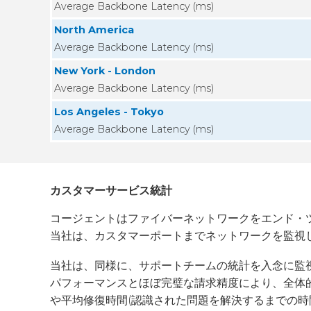
Average Backbone Latency (ms)
North America
Average Backbone Latency (ms)
New York - London
Average Backbone Latency (ms)
Los Angeles - Tokyo
Average Backbone Latency (ms)
カスタマーサービス統計
コージェントはファイバーネットワークをエンド・
当社は、カスタマーポートまでネットワークを監視
当社は、同様に、サポートチームの統計を入念に監
パフォーマンスとほぼ完璧な請求精度により、全体的
や平均修復時間(認識された問題を解決するまでの時