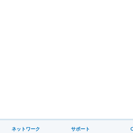
ネットワーク
サポート