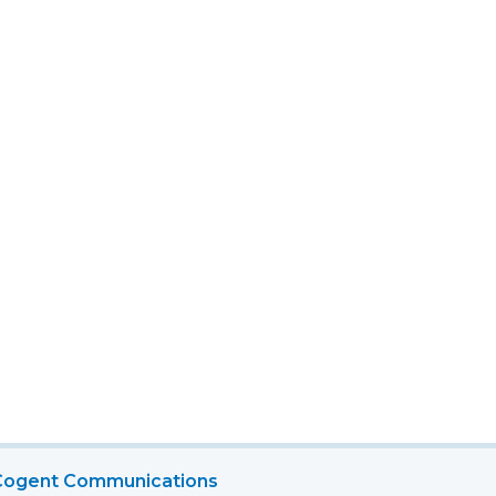
Cogent Communications