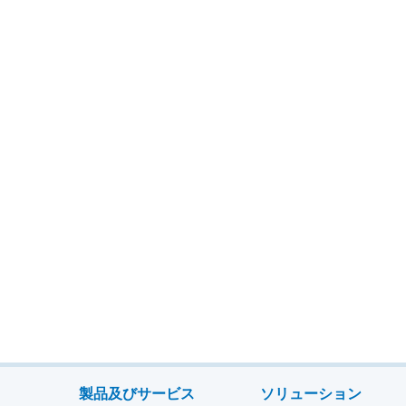
製品及びサービス
ソリューション