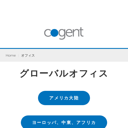
Home
|
オフィス
グローバルオフィス
アメリカ大陸
ヨーロッパ、中東、アフリカ