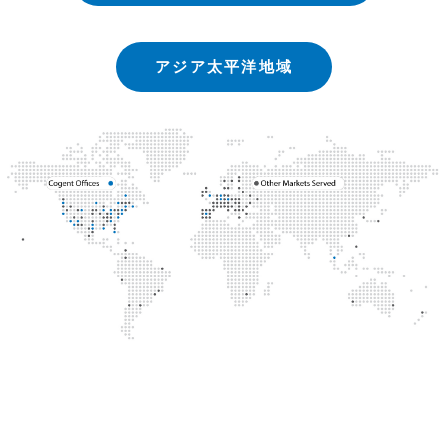
アジア太平洋地域