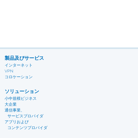
製品及びサービス
インターネット
VPN
コロケーション
ソリューション
小中規模ビジネス
大企業
通信事業、
サービスプロバイダ
アプリおよび
コンテンツプロバイダ