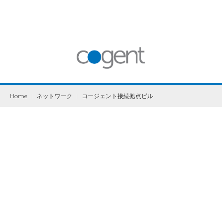
Home
|
ネットワーク
|
コージェント接続拠点ビル