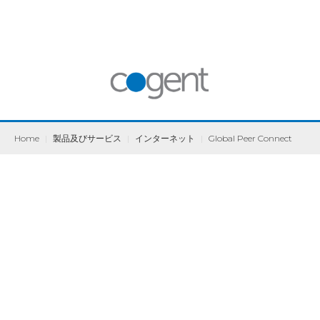
Home
|
製品及びサービス
|
インターネット
|
Global Peer Connect