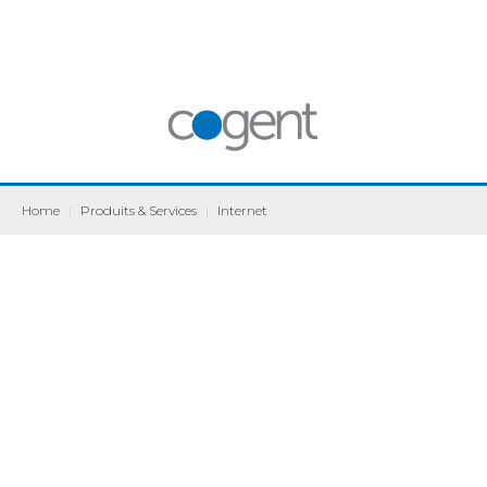
Home
|
Produits & Services
|
Internet