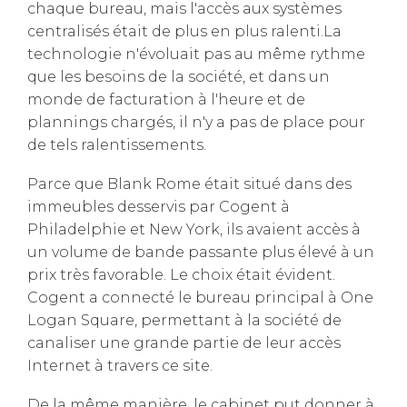
chaque bureau, mais l'accès aux systèmes
centralisés était de plus en plus ralenti.La
technologie n'évoluait pas au même rythme
que les besoins de la société, et dans un
monde de facturation à l'heure et de
plannings chargés, il n'y a pas de place pour
de tels ralentissements.
Parce que Blank Rome était situé dans des
immeubles desservis par Cogent à
Philadelphie et New York, ils avaient accès à
un volume de bande passante plus élevé à un
prix très favorable. Le choix était évident.
Cogent a connecté le bureau principal à One
Logan Square, permettant à la société de
canaliser une grande partie de leur accès
Internet à travers ce site.
De la même manière, le cabinet put donner à