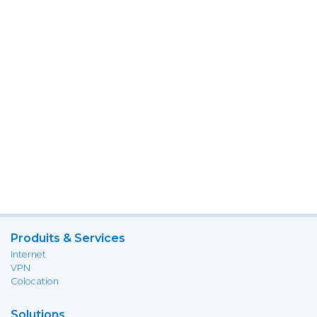
Produits & Services
Internet
VPN
Colocation
Solutions