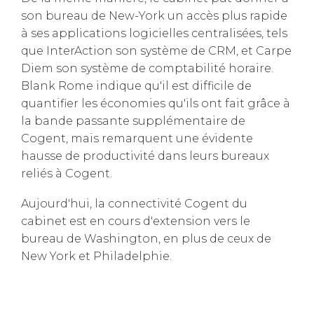
son bureau de New-York un accès plus rapide
à ses applications logicielles centralisées, tels
que InterAction son système de CRM, et Carpe
Diem son système de comptabilité horaire.
Blank Rome indique qu'il est difficile de
quantifier les économies qu'ils ont fait grâce à
la bande passante supplémentaire de
Cogent, mais remarquent une évidente
hausse de productivité dans leurs bureaux
reliés à Cogent.
Aujourd'hui, la connectivité Cogent du
cabinet est en cours d'extension vers le
bureau de Washington, en plus de ceux de
New York et Philadelphie.