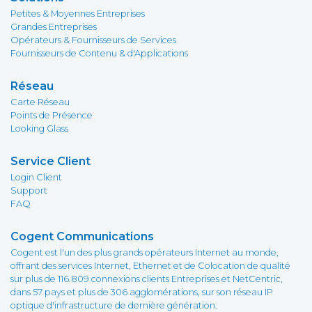
Petites & Moyennes Entreprises
Grandes Entreprises
Opérateurs & Fournisseurs de Services
Fournisseurs de Contenu & d'Applications
Réseau
Carte Réseau
Points de Présence
Looking Glass
Service Client
Login Client
Support
FAQ
Cogent Communications
Cogent est l'un des plus grands opérateurs Internet au monde,
offrant des services Internet, Ethernet et de Colocation de qualité
sur plus de 116.809 connexions clients Entreprises et NetCentric,
dans 57 pays et plus de 306 agglomérations, sur son réseau IP
optique d'infrastructure de dernière génération.