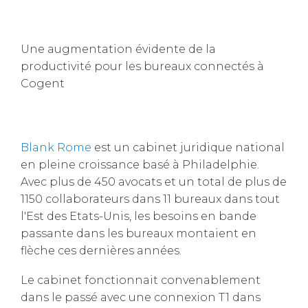
Une augmentation évidente de la
productivité pour les bureaux connectés à
Cogent
Blank Rome
est un cabinet juridique national
en pleine croissance basé à Philadelphie.
Avec plus de 450 avocats et un total de plus de
1150 collaborateurs dans 11 bureaux dans tout
l'Est des Etats-Unis, les besoins en bande
passante dans les bureaux montaient en
flèche ces dernières années.
Le cabinet fonctionnait convenablement
dans le passé avec une connexion T1 dans