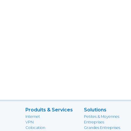
Produits & Services
Solutions
Internet
Petites & Moyennes
VPN
Entreprises
Colocation
Grandes Entreprises